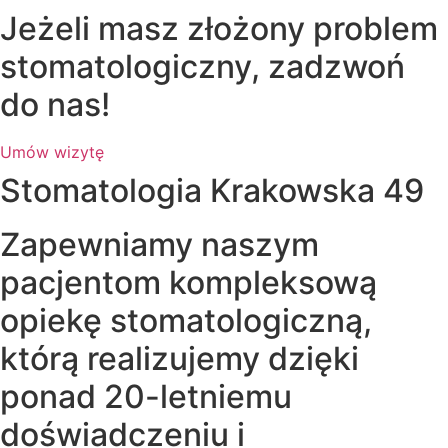
Jeżeli masz złożony problem
stomatologiczny, zadzwoń
do nas!
Umów wizytę
Stomatologia Krakowska 49
Zapewniamy naszym
pacjentom kompleksową
opiekę stomatologiczną,
którą realizujemy dzięki
ponad 20-letniemu
doświadczeniu i