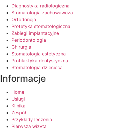
Diagnostyka radiologiczna
Stomatologia zachowawcza
Ortodoncja
Protetyka stomatologiczna
Zabiegi implantacyjne
Periodontologia
Chirurgia
Stomatologia estetyczna
Profilaktyka dentystyczna
Stomatologia dziecięca
Informacje
Home
Usługi
Klinika
Zespół
Przykłady leczenia
Pierwsza wizyta