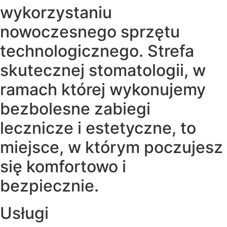
wykorzystaniu
nowoczesnego sprzętu
technologicznego. Strefa
skutecznej stomatologii, w
ramach której wykonujemy
bezbolesne zabiegi
lecznicze i estetyczne, to
miejsce, w którym poczujesz
się komfortowo i
bezpiecznie.
Usługi