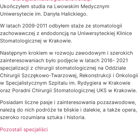
Ukończyłem studia na Lwowskim Medycznym
Uniwersytecie im. Danyła Halickiego.
W latach 2009-2011 odbyłem staże ze stomatologii
zachowawczej z endodoncją na Uniwersyteckiej Klinice
Stomatologicznej w Krakowie.
Następnym krokiem w rozwoju zawodowym i szerokich
zainteresowaniach było podjęcie w latach 2016- 2021
specjalizacji z chirurgii stomatologicznej na Oddziale
Chirurgii Szczękowo-Twarzowej, Rekonstrukcji i Onkologii
w Specjalistycznym Szpitalu im. Rydygiera w Krakowie
oraz Poradni Chirurgii Stomatologicznej UKS w Krakowie.
Posiadam liczne pasje i zainteresowania pozazawodowe,
należą do nich podróże te bliskie i dalekie, a także opera,
szeroko rozumiana sztuka i historia.
Pozostali specjaliści