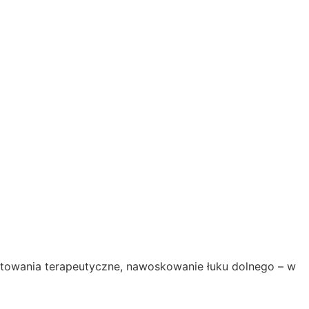
ontowania terapeutyczne, nawoskowanie łuku dolnego – w